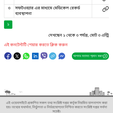
৩
সফটওয়্যার এর মাধ্যমে মেডিকেল রেকর্ড
ব্যবস্থাপনা
১
দেখছেন ১ থেকে ৩ পর্যন্ত, মোট ৩ এন্ট্রি
এই কনটেন্টটি শেয়ার করতে ক্লিক করুন
আপনার মতামত প্রদান করুন
এই ওয়েবসাইটে প্রকাশিত সকল তথ্য সংশ্লিষ্ট দপ্তর কর্তৃক নিয়মিত হালনাগাদ করা
হয়। তথ্যের যথার্থতা, নির্ভুলতা ও নির্ভরযোগ্যতা নিশ্চিত করতে সংশ্লিষ্ট দপ্তর সর্বদা
সচেষ্ট।