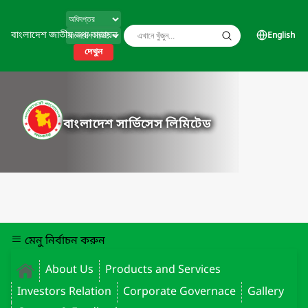
বাংলাদেশ জাতীয় তথ্য বাতায়ন
English
দেখুন
বাংলাদেশ সার্ভিসেস লিমিটেড
মেনু নির্বাচন করুন
About Us
Products and Services
Investors Relation
Corporate Governace
Gallery